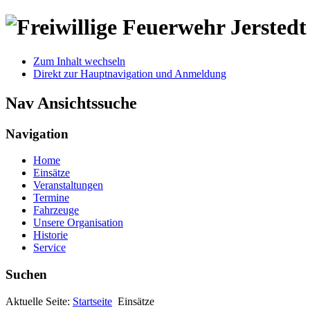
Zum Inhalt wechseln
Direkt zur Hauptnavigation und Anmeldung
Nav Ansichtssuche
Navigation
Home
Einsätze
Veranstaltungen
Termine
Fahrzeuge
Unsere Organisation
Historie
Service
Suchen
Aktuelle Seite:
Startseite
Einsätze