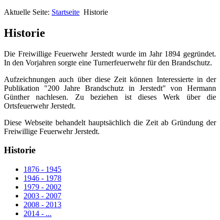
Aktuelle Seite:
Startseite
Historie
Historie
Die Freiwillige Feuerwehr Jerstedt wurde im Jahr 1894 gegründet.
In den Vorjahren sorgte eine Turnerfeuerwehr für den Brandschutz.
Aufzeichnungen auch über diese Zeit können Interessierte in der
Publikation "200 Jahre Brandschutz in Jerstedt" von Hermann
Günther nachlesen. Zu beziehen ist dieses Werk über die
Ortsfeuerwehr Jerstedt.
Diese Webseite behandelt hauptsächlich die Zeit ab Gründung der
Freiwillige Feuerwehr Jerstedt.
Historie
1876 - 1945
1946 - 1978
1979 - 2002
2003 - 2007
2008 - 2013
2014 - ...