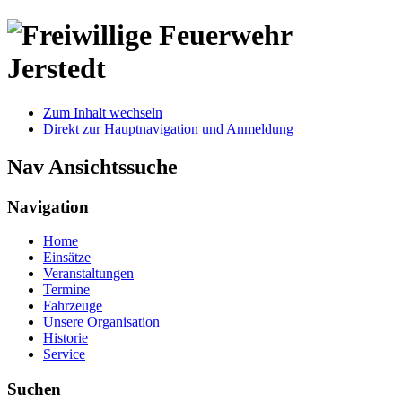
Zum Inhalt wechseln
Direkt zur Hauptnavigation und Anmeldung
Nav Ansichtssuche
Navigation
Home
Einsätze
Veranstaltungen
Termine
Fahrzeuge
Unsere Organisation
Historie
Service
Suchen