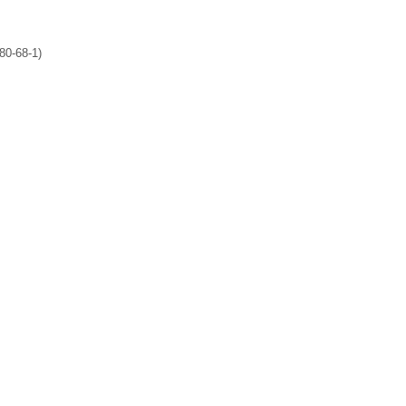
80-68-1)