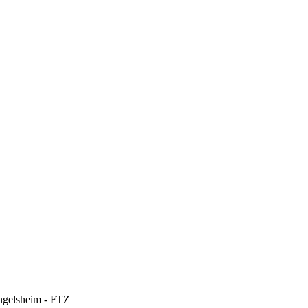
angelsheim - FTZ