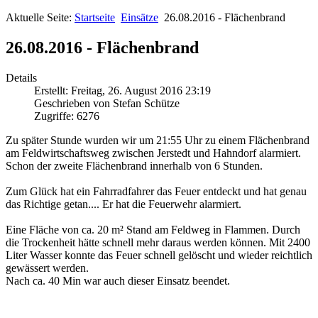
Aktuelle Seite:
Startseite
Einsätze
26.08.2016 - Flächenbrand
26.08.2016 - Flächenbrand
Details
Erstellt: Freitag, 26. August 2016 23:19
Geschrieben von Stefan Schütze
Zugriffe: 6276
Zu später Stunde wurden wir um 21:55 Uhr zu einem Flächenbrand
am Feldwirtschaftsweg zwischen Jerstedt und Hahndorf alarmiert.
Schon der zweite Flächenbrand innerhalb von 6 Stunden.
Zum Glück hat ein Fahrradfahrer das Feuer entdeckt und hat genau
das Richtige getan.... Er hat die Feuerwehr alarmiert.
Eine Fläche von ca. 20 m² Stand am Feldweg in Flammen. Durch
die Trockenheit hätte schnell mehr daraus werden können. Mit 2400
Liter Wasser konnte das Feuer schnell gelöscht und wieder reichtlich
gewässert werden.
Nach ca. 40 Min war auch dieser Einsatz beendet.