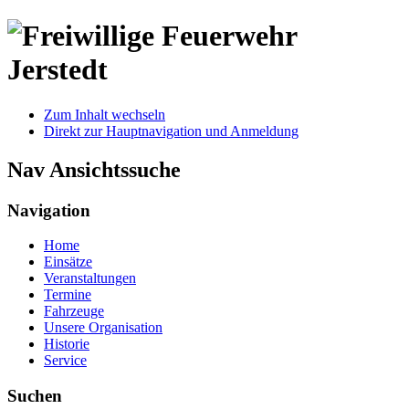
Zum Inhalt wechseln
Direkt zur Hauptnavigation und Anmeldung
Nav Ansichtssuche
Navigation
Home
Einsätze
Veranstaltungen
Termine
Fahrzeuge
Unsere Organisation
Historie
Service
Suchen