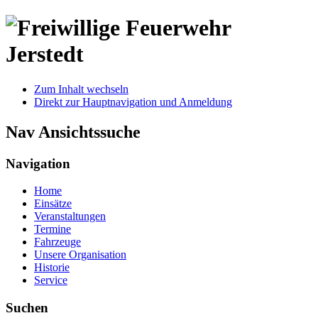
Zum Inhalt wechseln
Direkt zur Hauptnavigation und Anmeldung
Nav Ansichtssuche
Navigation
Home
Einsätze
Veranstaltungen
Termine
Fahrzeuge
Unsere Organisation
Historie
Service
Suchen