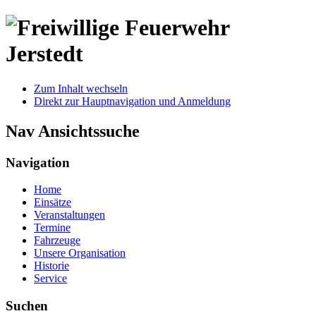
Zum Inhalt wechseln
Direkt zur Hauptnavigation und Anmeldung
Nav Ansichtssuche
Navigation
Home
Einsätze
Veranstaltungen
Termine
Fahrzeuge
Unsere Organisation
Historie
Service
Suchen