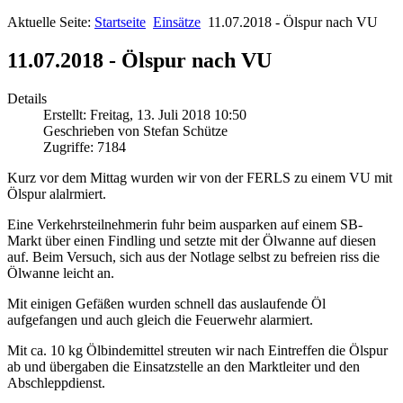
Aktuelle Seite:
Startseite
Einsätze
11.07.2018 - Ölspur nach VU
11.07.2018 - Ölspur nach VU
Details
Erstellt: Freitag, 13. Juli 2018 10:50
Geschrieben von Stefan Schütze
Zugriffe: 7184
Kurz vor dem Mittag wurden wir von der FERLS zu einem VU mit
Ölspur alalrmiert.
Eine Verkehrsteilnehmerin fuhr beim ausparken auf einem SB-
Markt über einen Findling und setzte mit der Ölwanne auf diesen
auf. Beim Versuch, sich aus der Notlage selbst zu befreien riss die
Ölwanne leicht an.
Mit einigen Gefäßen wurden schnell das auslaufende Öl
aufgefangen und auch gleich die Feuerwehr alarmiert.
Mit ca. 10 kg Ölbindemittel streuten wir nach Eintreffen die Ölspur
ab und übergaben die Einsatzstelle an den Marktleiter und den
Abschleppdienst.