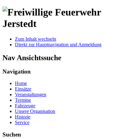
Zum Inhalt wechseln
Direkt zur Hauptnavigation und Anmeldung
Nav Ansichtssuche
Navigation
Home
Einsätze
Veranstaltungen
Termine
Fahrzeuge
Unsere Organisation
Historie
Service
Suchen