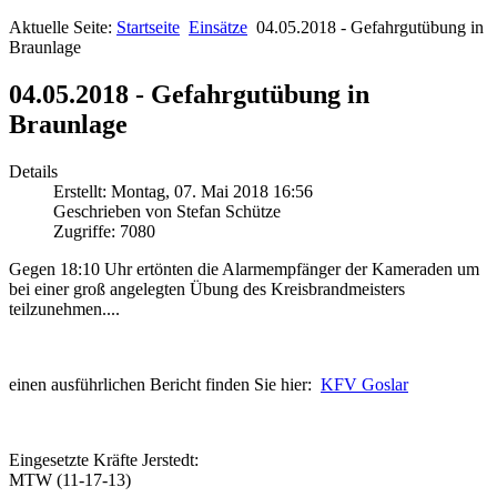
Aktuelle Seite:
Startseite
Einsätze
04.05.2018 - Gefahrgutübung in
Braunlage
04.05.2018 - Gefahrgutübung in
Braunlage
Details
Erstellt: Montag, 07. Mai 2018 16:56
Geschrieben von Stefan Schütze
Zugriffe: 7080
Gegen 18:10 Uhr ertönten die Alarmempfänger der Kameraden um
bei einer groß angelegten Übung des Kreisbrandmeisters
teilzunehmen....
einen ausführlichen Bericht finden Sie hier:
KFV Goslar
Eingesetzte Kräfte Jerstedt:
MTW (11-17-13)