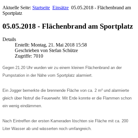
Aktuelle Seite:
Startseite
Einsätze
05.05.2018 - Flächenbrand am
Sportplatz
05.05.2018 - Flächenbrand am Sportplatz
Details
Erstellt: Montag, 21. Mai 2018 15:58
Geschrieben von Stefan Schütze
Zugriffe: 7010
Gegen 21.20 Uhr wurden wir zu einem kleinen Flächenbrand an der
Pumpstation in der Nähe vom Sportplatz alarmiert.
Ein Jogger bemerkte die brennende Fläche von ca. 2 m² und alarmierte
gleich über Notruf die Feuerwehr. Mit Erde konnte er die Flammen schon
ein wenig eindämmen.
Nach Eintreffen der ersten Kameraden löschten sie Fläche mit ca. 200
Liter Wasser ab und wässerten noch umfangreich.