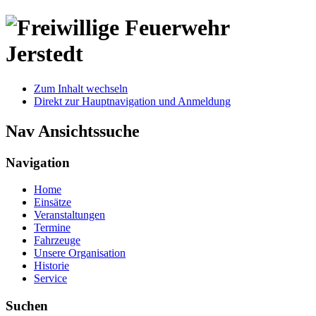
Zum Inhalt wechseln
Direkt zur Hauptnavigation und Anmeldung
Nav Ansichtssuche
Navigation
Home
Einsätze
Veranstaltungen
Termine
Fahrzeuge
Unsere Organisation
Historie
Service
Suchen